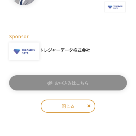
Sponsor
トレジャーデータ株式会社
お申込みはこちら
閉じる