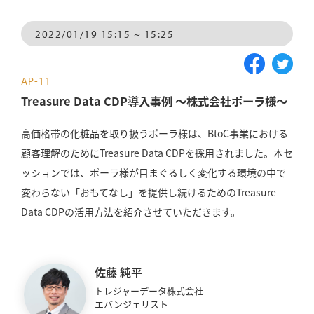
2022/01/19 15:15 ~ 15:25
AP-11
Treasure Data CDP導入事例 〜株式会社ポーラ様〜
高価格帯の化粧品を取り扱うポーラ様は、BtoC事業における
顧客理解のためにTreasure Data CDPを採用されました。本セ
ッションでは、ポーラ様が目まぐるしく変化する環境の中で
変わらない「おもてなし」を提供し続けるためのTreasure
Data CDPの活用方法を紹介させていただきます。
佐藤 純平
トレジャーデータ株式会社
エバンジェリスト