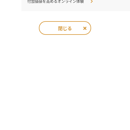
付加価値を高めるオンライン体験
閉じる