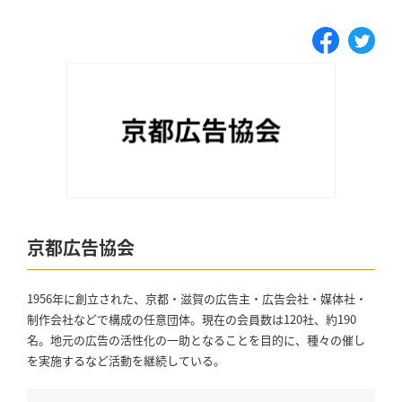
京都広告協会
1956年に創立された、京都・滋賀の広告主・広告会社・媒体社・
制作会社などで構成の任意団体。現在の会員数は120社、約190
名。地元の広告の活性化の一助となることを目的に、種々の催し
を実施するなど活動を継続している。